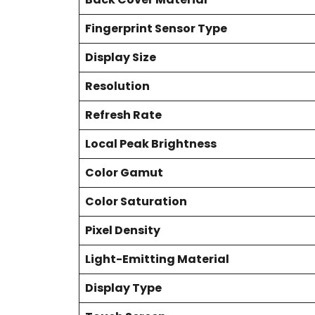
Fingerprint Sensor Type
Display Size
Resolution
Refresh Rate
Local Peak Brightness
Color Gamut
Color Saturation
Pixel Density
Light-Emitting Material
Display Type