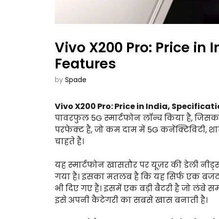
Vivo X200 Pro: Price in 
Features
by
Spade
Vivo X200 Pro: Price in India, Specificat
पावरफुल 5G स्मार्टफोन लॉन्च किया है, जिसका
परफेक्ट है, जो कम दाम में 5G कनेक्टिविटी,
चाहते हैं।
यह स्मार्टफोन खासतौर पर यूज़र की डेली नीड
गया है। इसका मतलब है कि यह सिर्फ एक बजट-फ्
भी दिए गए हैं। इसमें एक बड़ी बैटरी है जो लं
इसे अपनी कैटेगरी का सबसे खास बनाती है।