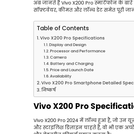
अब जानते हैं Vivo X200 Pro स्मार्टफोन के बारे मे
सॉफ़्टवेयर, कीमत और लॉन्च डेट समेत पूरी 
Table of Contents
Vivo X200 Pro Specifications
Display and Design
Processor and Performance
Camera
Battery and Charging
Price and Launch Date
Availability
Vivo X200 Pro Smartphone Detailed Speci
निष्कर्ष
Vivo X200 Pro Specificat
Vivo X200 Pro 2024 में लॉन्च हुआ है, जो उन यू
और स्टाइलिश डिज़ाइन चाहते हैं, वो भी एक अच