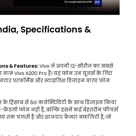
India, Specifications &
ions & Features:
Vivo ने अपनी 12-सीरीज का सबसे
 नाम Vivo X200 Pro है। यह फोन उन यूज़र्स के लिए
 शानदार परफॉर्मेंस और स्टाइलिश डिजाइन वाला फोन
्स के हिसाब से 5G कनेक्टिविटी के साथ डिजाइन किया
रेंडली फोन नहीं है, बल्कि इसमें कई बेहतरीन फीचर्स
बे समय तक चलती है और शानदार कैमरा क्वालिटी है, जो