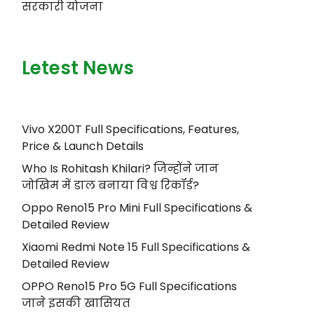
सरकारी योजना
Letest News
Vivo X200T Full Specifications, Features,
Price & Launch Details
Who Is Rohitash Khilari? जिन्होंने जान
जोखिम में डाल बनाया विश्व रिकॉर्ड?
Oppo Reno15 Pro Mini Full Specifications &
Detailed Review
Xiaomi Redmi Note 15 Full Specifications &
Detailed Review
OPPO Reno15 Pro 5G Full Specifications
जाने इसकी खासियत