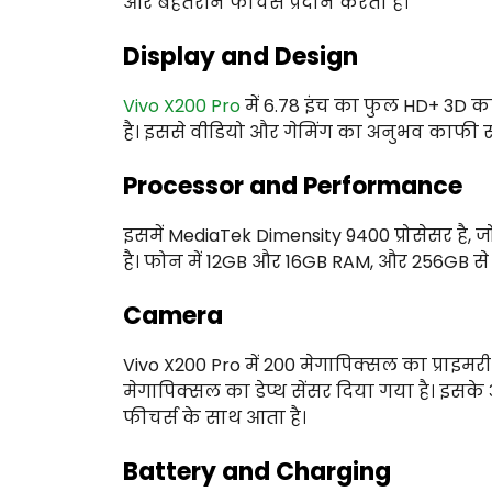
और बेहतरीन फीचर्स प्रदान करता है।
Display and Design
Vivo X200 Pro
में 6.78 इंच का फुल HD+ 3D कर्व्
है। इससे वीडियो और गेमिंग का अनुभव काफी स
Processor and Performance
इसमें MediaTek Dimensity 9400 प्रोसेसर है, ज
है। फोन में 12GB और 16GB RAM, और 256GB से 
Camera
Vivo X200 Pro में 200 मेगापिक्सल का प्राइम
मेगापिक्सल का डेप्थ सेंसर दिया गया है। इसके
फीचर्स के साथ आता है।
Battery and Charging