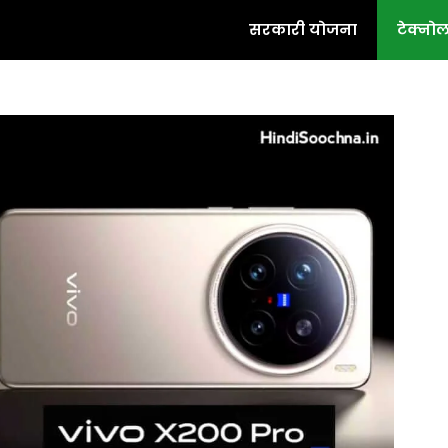
सरकारी योजना
टेक्नो