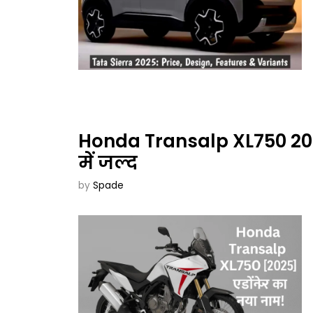
Honda Transalp XL750 202
में जल्द
by
Spade