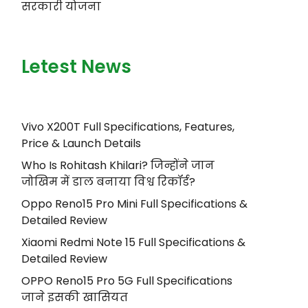
सरकारी योजना
Letest News
Vivo X200T Full Specifications, Features,
Price & Launch Details
Who Is Rohitash Khilari? जिन्होंने जान
जोखिम में डाल बनाया विश्व रिकॉर्ड?
Oppo Reno15 Pro Mini Full Specifications &
Detailed Review
Xiaomi Redmi Note 15 Full Specifications &
Detailed Review
OPPO Reno15 Pro 5G Full Specifications
जाने इसकी खासियत