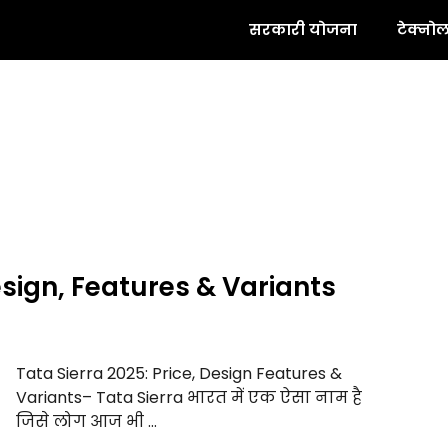
सरकारी योजना
टेक्नो
esign, Features & Variants
Tata Sierra 2025: Price, Design Features &
Variants– Tata Sierra भारत में एक ऐसा नाम है
जिसे लोग आज भी …