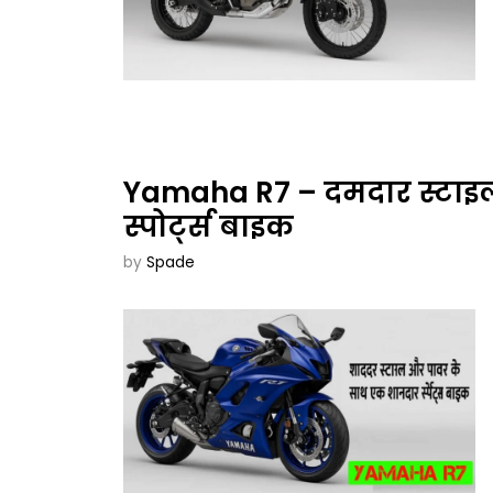
Yamaha R7 – दमदार स्टाइ
स्पोर्ट्स बाइक
by
Spade