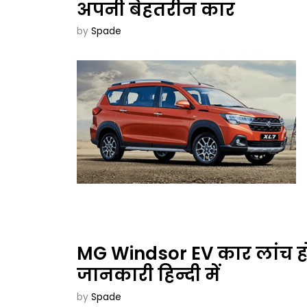
अपनी बेहतरीन कार
by
Spade
MG Windsor EV कार लांच हो
जानकारी हिन्दी में
by
Spade