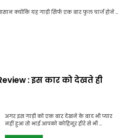
सान क्योंकि यह गाड़ी सिर्फ एक बार फुल चार्ज होने …
view : इस कार को देखते ही
अगर इस गाड़ी को एक बार देखने के बाद भी प्यार
नहीं हुआ तो भाई आपको कोहिनूर हीरे से भी …