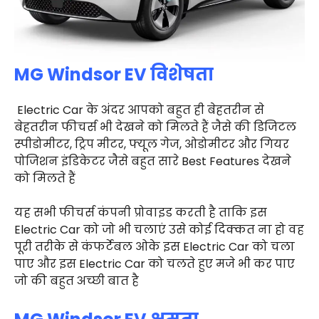
MG Windsor EV विशेषता
Electric Car के अंदर आपको बहुत ही बेहतरीन से
बेहतरीन फीचर्स भी देखने को मिलते हैं जैसे की डिजिटल
स्पीडोमीटर, ट्रिप मीटर, फ्यूल गेज, ओडोमीटर और गियर
पोजिशन इंडिकेटर जैसे बहुत सारे Best Features देखने
को मिलते हैं
यह सभी फीचर्स कंपनी प्रोवाइड करती है ताकि इस
Electric Car को जो भी चलाएं उसे कोई दिक्कत ना हो वह
पूरी तरीके से कंफर्टेबल ओके इस Electric Car को चला
पाए और इस Electric Car को चलते हुए मजे भी कर पाए
जो की बहुत अच्छी बात है