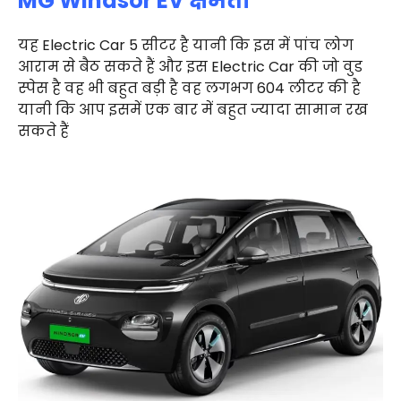
MG Windsor EV क्षमता
यह Electric Car 5 सीटर है यानी कि इस में पांच लोग
आराम से बैठ सकते हैं और इस Electric Car की जो वुड
स्पेस है वह भी बहुत बड़ी है वह लगभग 604 लीटर की है
यानी कि आप इसमें एक बार में बहुत ज्यादा सामान रख
सकते हैं