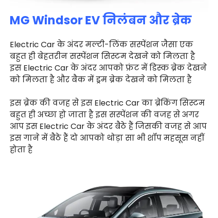
MG Windsor EV निलंबन और ब्रेक
Electric Car के अंदर मल्टी-लिंक सस्पेंशन जैसा एक
बहुत ही बेहतरीन सस्पेंशन सिस्टम देखने को मिलता है
इस Electric Car के अंदर आपको फ्रंट में डिस्क ब्रेक देखने
को मिलता है और बैक में ड्रम ब्रेक देखने को मिलता है
इस ब्रेक की वजह से इस Electric Car का ब्रेकिंग सिस्टम
बहुत ही अच्छा हो जाता है इस सस्पेंशन की वजह से अगर
आप इस Electric Car के अंदर बैठे हैं जिसकी वजह से आप
इस गाने में बैठे हैं दो आपको थोड़ा सा भी शॉप महसूस नहीं
होता है