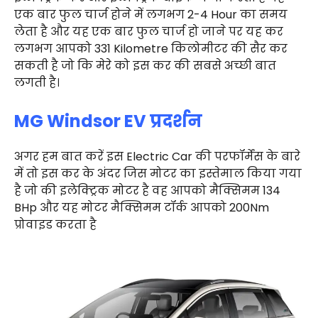
एक बार फुल चार्ज होने में लगभग 2-4 Hour का समय
लेता है और यह एक बार फुल चार्ज हो जाने पर यह कर
लगभग आपको 331 Kilometre किलोमीटर की सैर कर
सकती है जो कि मेरे को इस कर की सबसे अच्छी बात
लगती है।
MG Windsor EV प्रदर्शन
अगर हम बात करें इस Electric Car की परफॉर्मेंस के बारे
में तो इस कर के अंदर जिस मोटर का इस्तेमाल किया गया
है जो की इलेक्ट्रिक मोटर है वह आपको मैक्सिमम 134
BHp और यह मोटर मैक्सिमम टॉर्क आपको 200Nm
प्रोवाइड करता है