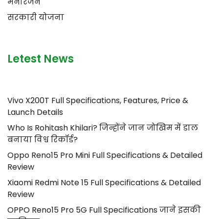
मनोरंजन
सरकारी योजना
Letest News
Vivo X200T Full Specifications, Features, Price &
Launch Details
Who Is Rohitash Khilari? जिन्होंने जान जोखिम में डाल
बनाया विश्व रिकॉर्ड?
Oppo Reno15 Pro Mini Full Specifications & Detailed
Review
Xiaomi Redmi Note 15 Full Specifications & Detailed
Review
OPPO Reno15 Pro 5G Full Specifications जाने इसकी