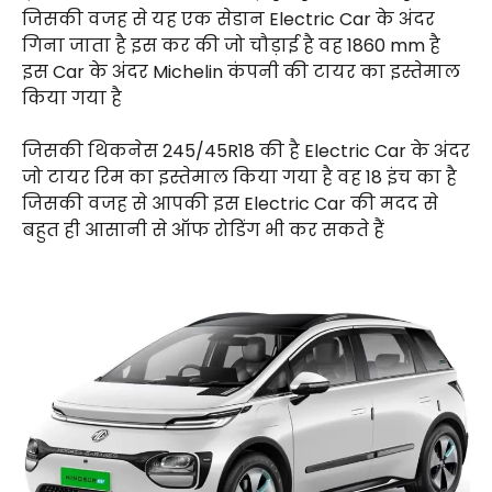
जिसकी वजह से यह एक सेडान Electric Car के अंदर
गिना जाता है इस कर की जो चौड़ाई है वह 1860 mm है
इस Car के अंदर Michelin कंपनी की टायर का इस्तेमाल
किया गया है
जिसकी थिकनेस 245/45R18 की है Electric Car के अंदर
जो टायर रिम का इस्तेमाल किया गया है वह 18 इंच का है
जिसकी वजह से आपकी इस Electric Car की मदद से
बहुत ही आसानी से ऑफ रोडिंग भी कर सकते हैं