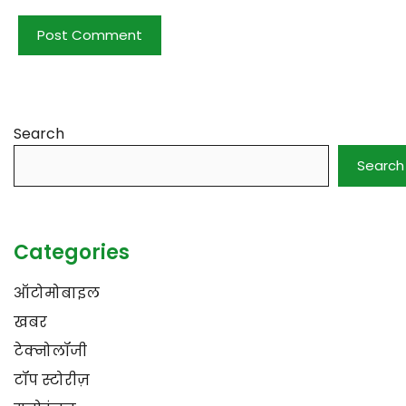
Search
Search
Categories
ऑटोमोबाइल
खबर
टेक्नोलॉजी
टॉप स्टोरीज़