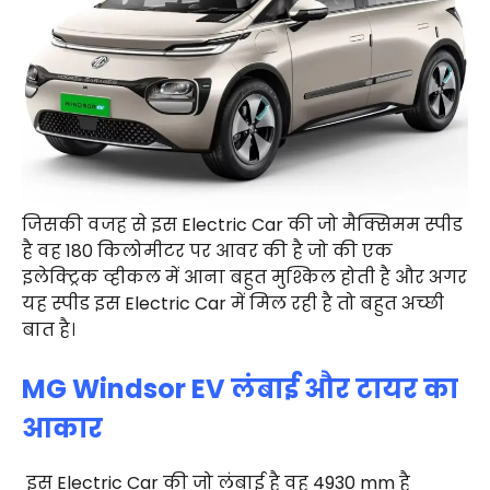
जिसकी वजह से इस Electric Car की जो मैक्सिमम स्पीड
है वह 180 किलोमीटर पर आवर की है जो की एक
इलेक्ट्रिक व्हीकल में आना बहुत मुश्किल होती है और अगर
यह स्पीड इस Electric Car में मिल रही है तो बहुत अच्छी
बात है।
MG Windsor EV लंबाई और टायर का
आकार
इस Electric Car की जो लंबाई है वह 4930 mm है