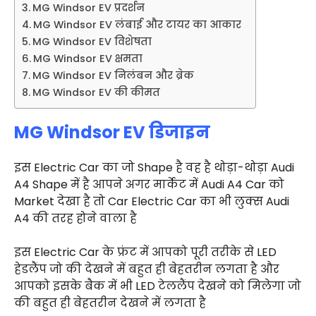
MG Windsor EV प्रदर्शन
MG Windsor EV लंबाई और टायर का आकार
MG Windsor EV विशेषता
MG Windsor EV क्षमता
MG Windsor EV निलंबन और ब्रेक
MG Windsor EV की कीमत
MG Windsor EV डिजाइन
इस Electric Car का जो Shape है वह है थोड़ा-थोड़ा Audi
A4 Shape में है आपने अगर मार्केट में Audi A4 Car को
Market ‍देखा है तो Car Electric Car का भी लुक्स Audi
A4 की तरह होने वाला है
इस Electric Car के फ्रंट में आपको पूरी तरीके से LED
हेडलैंप जो की देखने में बहुत ही बेहतरीन लगता है और
आपको इसके बैक में भी LED टेललैंप देखने को मिलेगा जो
की बहुत ही बेहतरीन देखने में लगता है