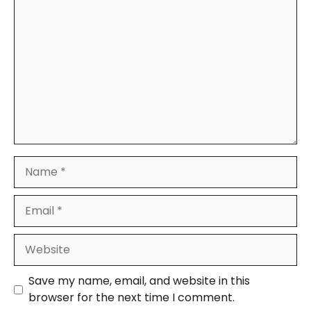
Comment
Name
Email
Website
Save my name, email, and website in this
browser for the next time I comment.