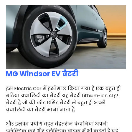
MG Windsor EV बैटरी
इस Electric Car में इस्तेमाल किया गया है एक बहुत ही
बढ़िया क्वालिटी का बैटरी यह बैटरी Lithium-ion टाइप
बैटरी है जो की लीड एसिड बैटरी से बहुत ही अच्छी
क्वालिटी का बैटरी माना जाता है
और इसका प्रयोग बहुत बेहतरीन कंपनियां अपनी
इलेक्ट्रिक कर और इलेक्ट्रिक बाइक में भी करती हैं यह