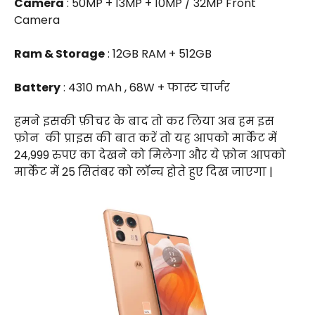
Camera
: 50MP + 13MP + 10MP / 32MP Front
Camera
Ram & Storage
: 12GB RAM + 512GB
Battery
: 4310 mAh , 68W + फास्ट चार्जर
हमने इसकी फ़ीचर के बाद तो कर लिया अब हम इस
फ़ोन
की प्राइस की बात करें तो यह आपको मार्केट में
₹24,999 रुपए का देखने को मिलेगा और ये फ़ोन आपको
मार्केट में 25 सितंबर को लॉन्च होते हुए दिख जाएगा |