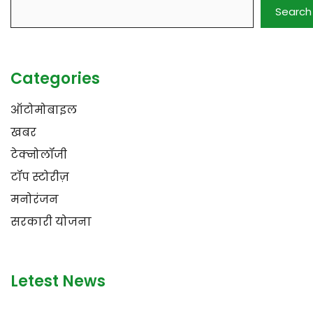
Search
Categories
ऑटोमोबाइल
खबर
टेक्नोलॉजी
टॉप स्टोरीज़
मनोरंजन
सरकारी योजना
Letest News