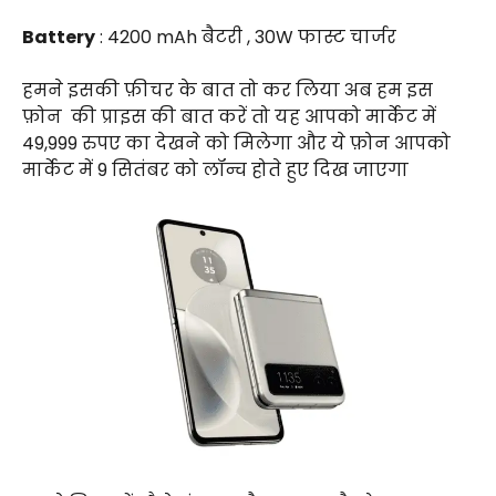
Battery
: 4200 mAh बैटरी , 30W फास्ट चार्जर
हमने इसकी फ़ीचर के बात तो कर लिया अब हम इस
फ़ोन
की प्राइस की बात करें तो यह आपको मार्केट में
₹49,999 रुपए का देखने को मिलेगा और ये फ़ोन आपको
मार्केट में 9 सितंबर को लॉन्च होते हुए दिख जाएगा