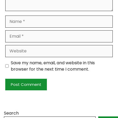
Name
Email
Website
Save my name, email, and website in this
browser for the next time I comment.
Search