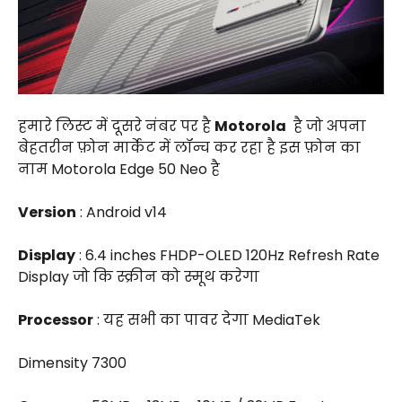
हमारे लिस्ट में दूसरे नंबर पर है
Motorola
है जो अपना
बेहतरीन फ़ोन मार्केट में लॉन्च कर रहा है इस फ़ोन का
नाम Motorola Edge 50 Neo है
Version
: Android v14
Display
: 6.4 inches FHDP-OLED 120Hz Refresh Rate
Display जो कि स्क्रीन को स्मूथ करेगा
Processor
: यह सभी का पावर देगा MediaTek
Dimensity 7300