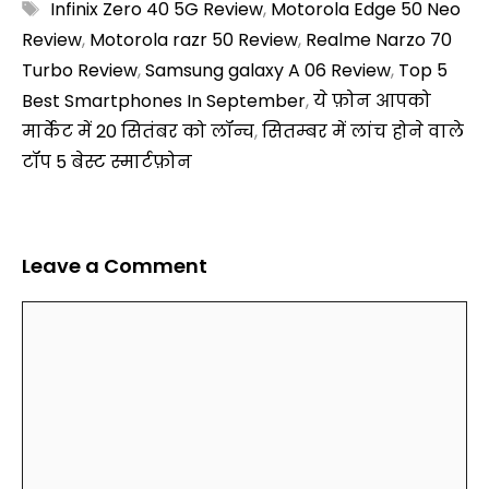
Tags
Infinix Zero 40 5G Review
,
Motorola Edge 50 Neo
Review
,
Motorola razr 50 Review
,
Realme Narzo 70
Turbo Review
,
Samsung galaxy A 06 Review
,
Top 5
Best Smartphones In September
,
ये फ़ोन आपको
मार्केट में 20 सितंबर को लॉन्च
,
सितम्बर में लांच होने वाले
टॉप 5 बेस्ट स्मार्टफ़ोन
Leave a Comment
Comment