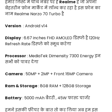
हमारे लिस्ट में चौथे नंबर पर है
Realme
है जो अपना
बेहतरीन फ़ोन मार्केट में लॉन्च कर रहा है इस फ़ोन का
नाम Realme Narzo 70 Turbo है
Version
: Android v14
Display
: 6.67 inches FHD AMOLED डिस्प्ले है 120Hz
Refresh Rate डिस्प्ले को स्मूथ करेगा
Processor
: MediaTek Dimensity 7300 Energy इन
सभी को पावर देगा
Camera
: 50MP + 2MP + Front 16MP Camera
Ram & Storage
: 8GB RAM + 128GB Storage
Battery
: 5000 mAh बैटरी , 45W फास्ट चार्जर
हमने इसकी फ़ीचर के बात तो कर लिया अब हम इस