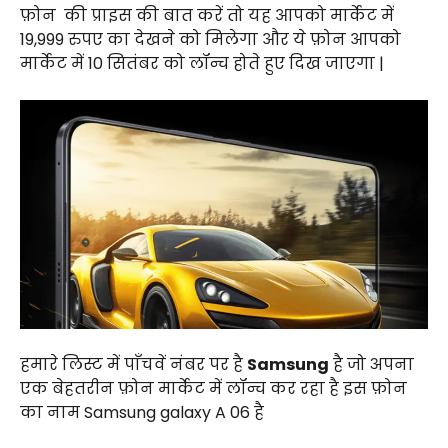
फ़ोन
की प्राइस की बात करें तो यह आपको मार्केट में
₹19,999 रुपए का देखने को मिलेगा और ये फ़ोन आपको
मार्केट में 10 सितंबर को लॉन्च होते हुए दिख जाएगा |
हमारे लिस्ट में पाँचवें नंबर पर है
Samsung
है जो अपना
एक बेहतरीन फ़ोन मार्केट में लॉन्च कर रहा है इस फ़ोन
का नाम Samsung galaxy A 06 है