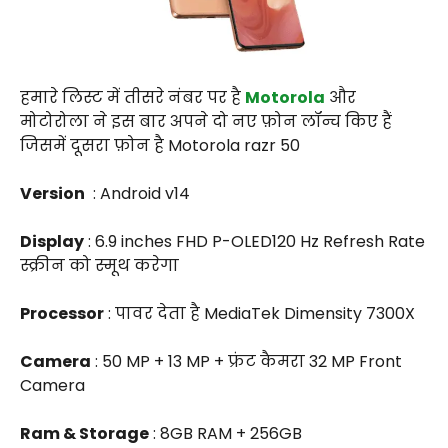
हमारे लिस्ट में तीसरे नंबर पर है
Motorola
और
मोटोरोला ने इस बार अपने दो नए फ़ोन लॉन्च किए हैं
जिसमें दूसरा फ़ोन है Motorola razr 50
Version
: Android v14
Display
: 6.9 inches FHD P-OLED120 Hz Refresh Rate
स्क्रीन को स्मूथ करेगा
Processor
: पावर देता है MediaTek Dimensity 7300X
Camera
: 50 MP + 13 MP + फ्रंट कैमरा 32 MP Front
Camera
Ram & Storage
: 8GB RAM + 256GB