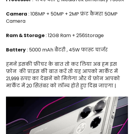
Camera
: 108MP + 50MP + 2MP फ्रंट कैमरा 50MP
Camera
Ram & Storage
: 12GB Ram + 256Storage
Battery
: 5000 mAh बैटरी , 45W फास्ट चार्जर
हमने इसकी फ़ीचर के बात तो कर लिया अब हम इस
फ़ोन
की प्राइस की बात करें तो यह आपको मार्केट में
₹21,999 रुपए का देखने को मिलेगा और ये फ़ोन आपको
मार्केट में 20 सितंबर को लॉन्च होते हुए दिख जाएगा |