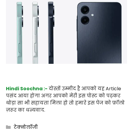
Hindi Soochna :-
दोस्तों उम्मीद है आपको यह Article
पसंद आया होगा अगर आपको मेरी इस पोस्ट को पढ़कर
थोड़ा सा भी सहायता मिला हो तो हमारे इस पेज को फ़ॉलो
ज़रूर का धन्यवाद.
Categories
टेक्नोलॉजी