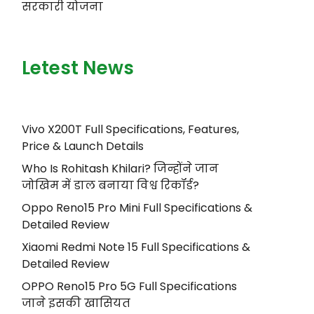
सरकारी योजना
Letest News
Vivo X200T Full Specifications, Features,
Price & Launch Details
Who Is Rohitash Khilari? जिन्होंने जान
जोखिम में डाल बनाया विश्व रिकॉर्ड?
Oppo Reno15 Pro Mini Full Specifications &
Detailed Review
Xiaomi Redmi Note 15 Full Specifications &
Detailed Review
OPPO Reno15 Pro 5G Full Specifications
जाने इसकी खासियत