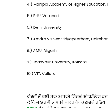
4.) Manipal Academy of Higher Education,
5.) BHU, Varanasi
6.) Delhi University
7.) Amrita Vishwa Vidyapeetham, Coimba
8.) AMU, Aligarh
9.) Jadavpur University, Kolkata
10.) VIT, Vellore
दोस्तों मैं अभी तक आपको जितने भी कॉलेज बत
लेकिन अब मैं आपको भारत के 10 सबसे बढ़िया कॉ