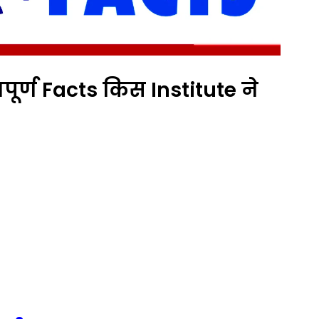
ूर्ण Facts किस Institute ने