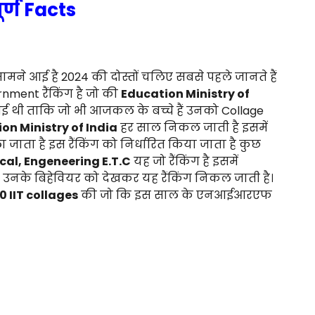
र्ण Facts
ने आई है 2024 की दोस्तों चलिए सबसे पहले जानते हैं
rnment रैंकिंग है जो की
Education Ministry of
ई गई थी ताकि जो भी आजकल के बच्चे हैं उनको Collage
on Ministry of India
हर साल निकल जाती है इसमें
ा जाता है इस रैंकिंग को निर्धारित किया जाता है कुछ
al, Engeneering E.T.C
यह जो रैंकिंग है इसमें
और उनके बिहेवियर को देखकर यह रैंकिंग निकल जाती है।
0 IIT collages
की जो कि इस साल के एनआईआरएफ