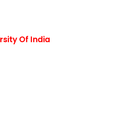
rsity Of India