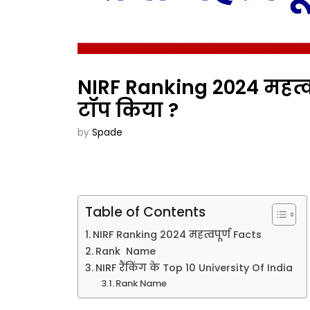
NIRF Ranking 2024 महत्वप
टॉप किया ?
by
Spade
Table of Contents
NIRF Ranking 2024 महत्वपूर्ण Facts
Rank Name
NIRF रैंकिंग के Top 10 University Of India
Rank Name