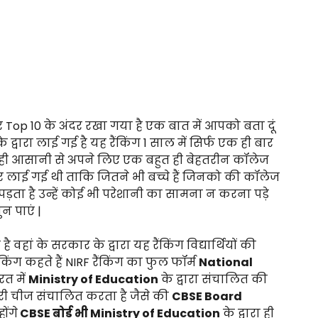
र Top 10 के अंदर रखा गया है एक बात में आपको बता दूं
द्वारा लाई गई है यह रैंकिंग 1 साल में सिर्फ एक ही बार
त ही आसानी से अपने लिए एक बहुत ही बेहतरीन कॉलेज
र लाई गई थी ताकि जितने भी बच्चे हैं जिनको की कॉलेज
ड़ता है उन्हें कोई भी परेशानी का सामना न करना पड़े
न पाएं |
 वहां के सरकार के द्वारा यह रैंकिंग विद्यार्थियों की
किंग कहते हैं NIRF रैंकिंग का फुल फॉर्म
National
त में
Ministry of Education
के द्वारा संचालित की
ारी चीज संचालित करता है जैसे की
CBSE Board
ोंगे
CBSE बोर्ड भी Ministry of Education
के द्वारा ही