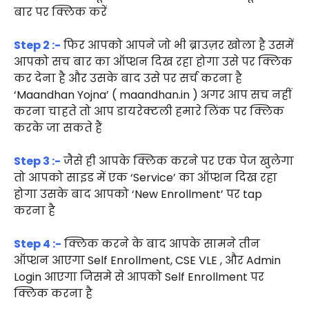
बार पर क्लिक करें
Step 2 :-
फिर आपको आपने जो भी ब्राउज़र खोला है उसमें
आपको सच बार का ऑप्शन दिख रहा होगा उसे पर क्लिक
कर देना है और उसके बाद उसे पर सर्च करना है
‘Maandhan Yojna’ ( maandhan.in ) अगर आप सच नहीं
करना चाहते तो आप डायरेक्टली हमारे लिंक पर क्लिक
करके जा सकते हैं
Step 3 :-
जैसे ही आपके क्लिक करने पर एक पेज खुलेगा
तो आपको साइड में एक ‘Service’ का ऑप्शन दिख रहा
होगा उसके बाद आपको ‘New Enrollment’ पर tap
करना है
Step 4 :-
क्लिक करने के बाद आपके सामने तीन
ऑप्शन आएगा Self Enrollment, CSE VLE , और Admin
Login आएगा जिसमे से आपको Self Enrollment पर
क्लिक करना है