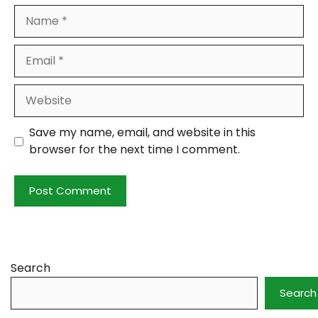
Name
Email
Website
Save my name, email, and website in this
browser for the next time I comment.
Search
Search