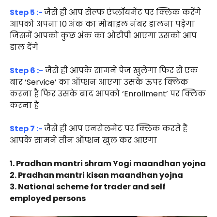
Step 5 :-
जैसे ही आप सेल्फ एंप्लॉयमेंट पर क्लिक करेंगे
आपको अपना 10 अंक का मोबाइल नंबर डालना पड़ेगा
जिसमें आपको कुछ अंक का ओटीपी आएगा उसको आप
डाल देंगे
Step 6 :-
जैसे ही आपके सामने पेज खुलेगा फिर से एक
बार ‘Service’ का ऑप्शन आएगा उसके ऊपर क्लिक
करना है फिर उसके बाद आपको ‘Enrollment’ पर क्लिक
करना है
Step 7 :-
जैसे ही आप एनरोलमेंट पर क्लिक करते हैं
आपके सामने तीन ऑप्शन खुल कर आएगा
1. Pradhan mantri shram Yogi maandhan yojna
2. Pradhan mantri kisan maandhan yojna
3. National scheme for trader and self
employed persons