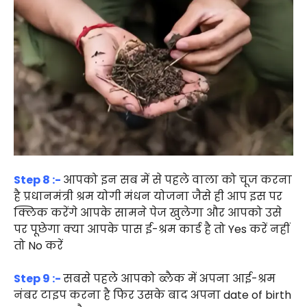
Step 8 :-
आपको इन सब में से पहले वाला को चूज करना
है प्रधानमंत्री श्रम योगी मंधन योजना जैसे ही आप इस पर
क्लिक करेंगे आपके सामने पेज खुलेगा और आपको उसे
पर पूछेगा क्या आपके पास ई-श्रम कार्ड है तो Yes करें नहीं
तो No करें
Step 9 :-
सबसे पहले आपको ब्लैक में अपना आई-श्रम
नंबर टाइप करना है फिर उसके बाद अपना date of birth