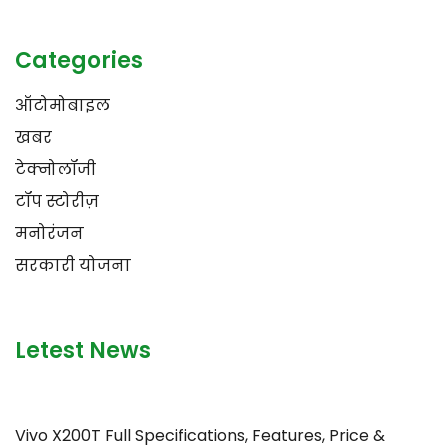
Categories
ऑटोमोबाइल
खबर
टेक्नोलॉजी
टॉप स्टोरीज़
मनोरंजन
सरकारी योजना
Letest News
Vivo X200T Full Specifications, Features, Price &