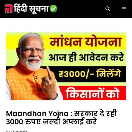
Skip
ME
to
content
Maandhan Yojna : सरकार दे रही
3000₹ रुपए जल्दी अप्लाई करे