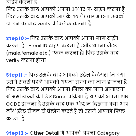
टाइप करना है
फिर उसके बाद आपको अपना आधार न• टाइप करना है
फिर उसके बाद आपको आपके no पे OTP आएगा उसको
डालने के बाद verify पे क्लिक करना है
Step 10 :-
फिर उसके बाद आपको अपना नाम टाईप
करना है e-mail ID टाइप करना है , और अपना जेंडर
(male,female etc.) फिल करना है। फिर उसके बाद
verify करना होगा
Step 11 :-
फिर उसके बाद आपको एड्रेस कैटेगरी मिलेगा
उसमें सबसे पहले आपको अपना राज्य का नाम डालना है।
फिर उसके बाद आपको अपना जिला का नाम आजाएगा
ये सभी राज्यों के लिए Same प्रक्रिया है आपको अपना PIN
CODE डालना है उसके बाद एक ऑप्शन दिखेगा क्या आप
नॉर्थ ईस्ट रीजन से बेलोंग करते है तो उसमे आपको फिल
करना है
Step 12 :-
Other Detail में आपको अपना Category