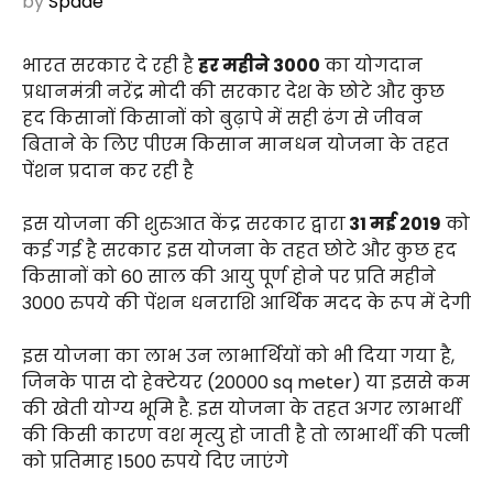
by
Spade
भारत सरकार दे रही है
हर महीने ₹3000
का योगदान
प्रधानमंत्री नरेंद्र मोदी की सरकार देश के छोटे और कुछ
हद किसानों किसानों को बुढ़ापे में सही ढंग से जीवन
बिताने के लिए पीएम किसान मानधन योजना के तहत
पेंशन प्रदान कर रही है
इस योजना की शुरुआत केंद्र सरकार द्वारा
31 मई 2019
को
कई गई है सरकार इस योजना के तहत छोटे और कुछ हद
किसानों को 60 साल की आयु पूर्ण होने पर प्रति महीने
3000 रुपये की पेंशन धनराशि आर्थिक मदद के रूप में देगी
इस योजना का लाभ उन लाभार्थियों को भी दिया गया है,
जिनके पास दो हेक्टेयर (20000 sq meter) या इससे कम
की खेती योग्य भूमि है. इस योजना के तहत अगर लाभार्थी
की किसी कारण वश मृत्यु हो जाती है तो लाभार्थी की पत्नी
को प्रतिमाह 1500 रुपये दिए जाएंगे