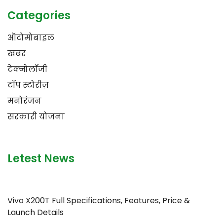
Categories
ऑटोमोबाइल
खबर
टेक्नोलॉजी
टॉप स्टोरीज़
मनोरंजन
सरकारी योजना
Letest News
Vivo X200T Full Specifications, Features, Price &
Launch Details