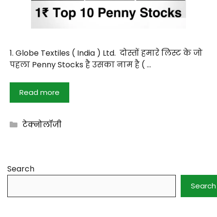
1. Globe Textiles ( India ) Ltd. दोस्तों हमारे लिस्ट के जो
पहला Penny Stocks है उसका नाम है ( …
Read more
Categories
टेक्नोलॉजी
Search
Search