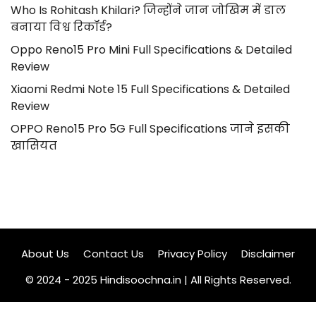
Who Is Rohitash Khilari? जिन्होंने जान जोखिम में डाल
बनाया विश्व रिकॉर्ड?
Oppo Reno15 Pro Mini Full Specifications & Detailed
Review
Xiaomi Redmi Note 15 Full Specifications & Detailed
Review
OPPO Reno15 Pro 5G Full Specifications जाने इसकी
खासियत
About Us
Contact Us
Privacy Policy
Disclaimer
© 2024 - 2025 Hindisoochna.in | All Rights Reserved.