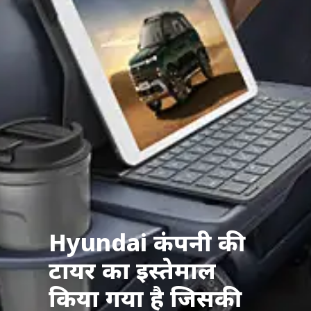
Hyundai कंपनी की
टायर का इस्तेमाल
किया गया है जिसकी