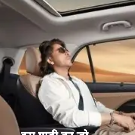
इस गाड़ी का जो