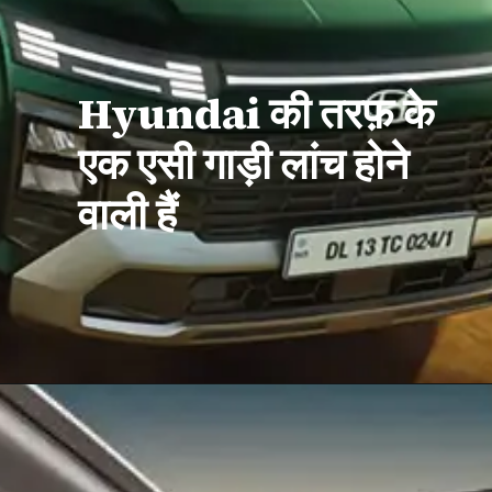
Hyundai की तरफ़ के
एक एसी गाड़ी लांच होने
वाली हैं